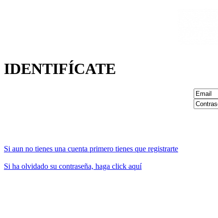
IDENTIFÍCATE
Si aun no tienes una cuenta primero tienes que registrarte
Si ha olvidado su contraseña, haga click aquí